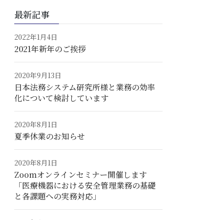
最新記事
2022年1月4日
2021年新年のご挨拶
2020年9月13日
日本法務システム研究所様と業務の効率
化について検討しています
2020年8月1日
夏季休業のお知らせ
2020年8月1日
Zoomオンラインセミナー開催します
「医療機器における安全管理業務の基礎
と各課題への実務対応」