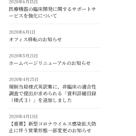
2020年6月15日
医療機器の臨床開発に関するサポートサ
ービスを強化について
2020年6月1日
オフィス移転のお知らせ
2020年5月21日
ホームページリニューアルのお知らせ
2020年4月25日
規制当局様式英訳集に、非臨床の適合性
調査で提出が求められる「資料詳細目録
（様式３）」を追加しました
2020年4月13日
【重要】新型コロナウイルス感染拡大防
止に伴う営業形態一部変更のお知らせ