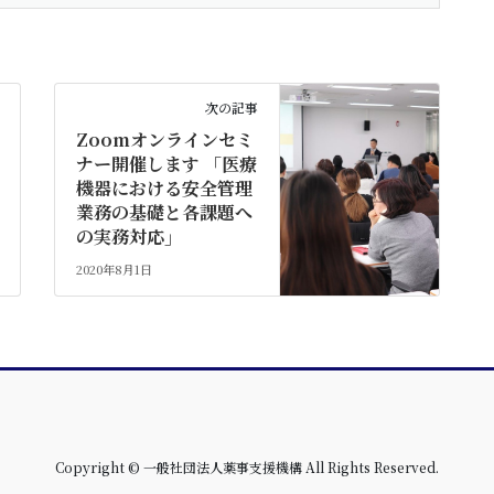
次の記事
Zoomオンラインセミ
ナー開催します 「医療
機器における安全管理
業務の基礎と各課題へ
の実務対応」
2020年8月1日
Copyright © 一般社団法人薬事支援機構 All Rights Reserved.