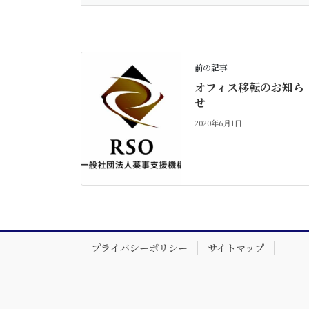
前の記事
オフィス移転のお知ら
せ
2020年6月1日
プライバシーポリシー
サイトマップ