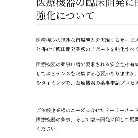
医療機器の臨床開発に関
強化について
医療機器の迅速な市場導入を実現するサービ
と併せて臨床開発業務のサポートを強化すべ
医療機器の薬事申請で要求される安全性や有
してエビデンスを収集する必要がありますが
やタイミングを、医療機器の薬事申請プロセ
ご依頼企業様のニーズに合せたテーラーメード
医療機器の薬事、そして臨床開発に関して疑
ください。