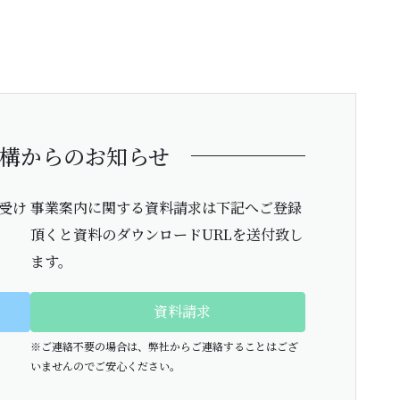
構からのお知らせ
受け
事業案内に関する資料請求は下記へご登録
頂くと資料のダウンロードURLを送付致し
ます。
資料請求
※ご連絡不要の場合は、弊社からご連絡することはござ
いませんのでご安心ください。