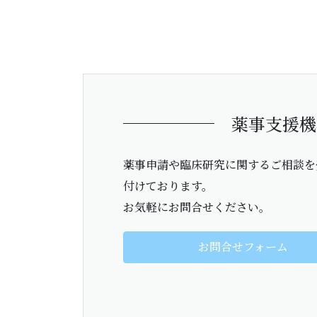
薬事支援機
薬事申請や臨床研究に関するご相談を
付けております。
お気軽にお問合せください。
お問合せフォーム