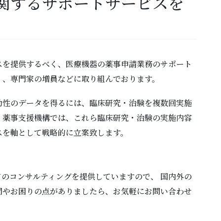
するサポートサービスを
スを提供するべく、医療機器の薬事申請業務のサポート
く、専門家の増員などに取り組んでおります。
効性のデータを得るには、臨床研究・治験を複数回実施
、薬事支援機構では、これら臨床研究・治験の実施内容
スを軸として戦略的に立案致します。
のコンサルティングを提供していますので、 国内外の
問やお困りの点がありましたら、お気軽にお問い合わせ