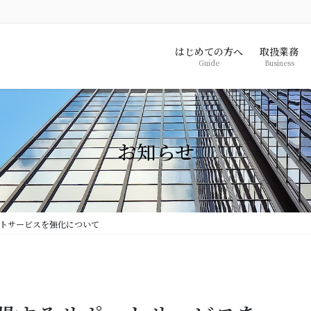
はじめての方へ
取扱業務
Guide
Business
お知らせ
トサービスを強化について