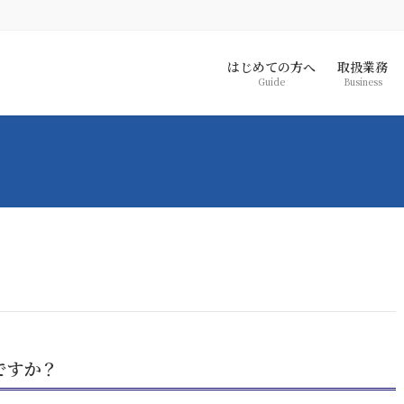
はじめての方へ
取扱業務
Guide
Business
ですか？